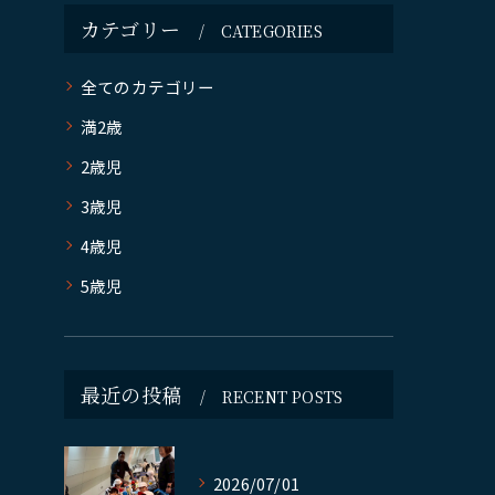
カテゴリー
CATEGORIES
全てのカテゴリー
満2歳
2歳児
3歳児
4歳児
5歳児
最近の投稿
RECENT POSTS
2026/07/01