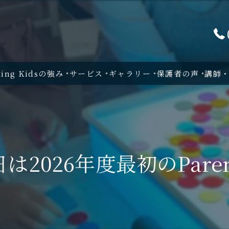
king Kidsの強み
サービス
ギャラリー
保護者の声
講師
日は2026年度最初のParent