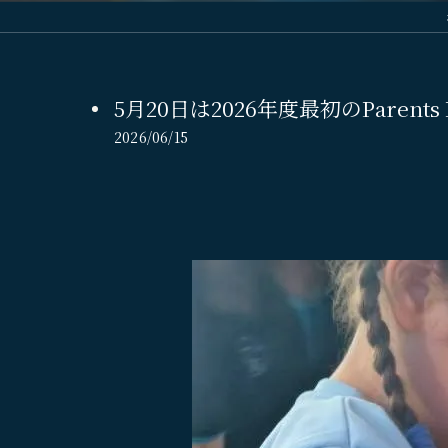
5月20日は2026年度最初のParents 
2026/06/15