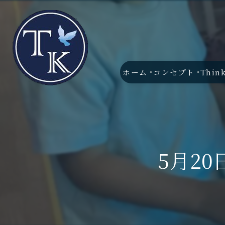
ホーム
コンセプト
Thin
5月20