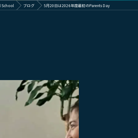
School
ブログ
5月20日は2026年度最初のParents Day