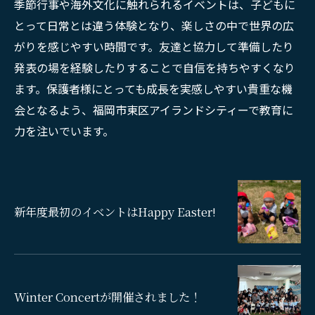
季節行事や海外文化に触れられるイベントは、子どもに
とって日常とは違う体験となり、楽しさの中で世界の広
がりを感じやすい時間です。友達と協力して準備したり
発表の場を経験したりすることで自信を持ちやすくなり
ます。保護者様にとっても成長を実感しやすい貴重な機
会となるよう、福岡市東区アイランドシティーで教育に
力を注いでいます。
新年度最初のイベントはHappy Easter!
Winter Concertが開催されました！