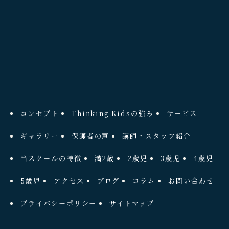
コンセプト
Thinking Kidsの強み
サービス
ギャラリー
保護者の声
講師・スタッフ紹介
当スクールの特徴
満2歳
2歳児
3歳児
4歳児
5歳児
アクセス
ブログ
コラム
お問い合わせ
プライバシーポリシー
サイトマップ