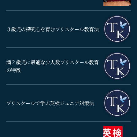
３歳児の探究心を育むプリスクール教育法
満２歳児に最適な少人数プリスクール教育
の特徴
プリスクールで学ぶ英検ジュニア対策法