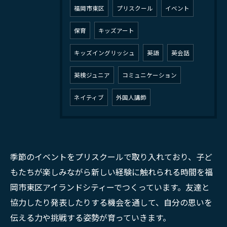
福岡市東区
プリスクール
イベント
保育
キッズアート
キッズイングリッシュ
英語
英会話
英検ジュニア
コミュニケーション
ネイティブ
外国人講師
季節のイベントをプリスクールで取り入れており、子ど
もたちが楽しみながら新しい経験に触れられる時間を福
岡市東区アイランドシティーでつくっています。友達と
協力したり発表したりする機会を通して、自分の思いを
伝える力や挑戦する姿勢が育っていきます。