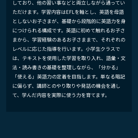
しており、他の習い事などと両立しながら通ってい
ただけます。学習内容はEFLを軸とし、英語を母語
としないお子さまが、基礎から段階的に英語力を身
につけられる構成です。英語に初めて触れるお子さ
まから、学習経験のあるお子さままで、それぞれの
レベルに応じた指導を行います。小学生クラスで
は、テキストを使用した学習を取り入れ、語彙・文
法・読み書きの基礎を整理しながら、「分かる」
「使える」英語力の定着を目指します。単なる暗記
に偏らず、講師とのやり取りや発話の機会を通し
て、学んだ内容を実際に使う力を育てます。