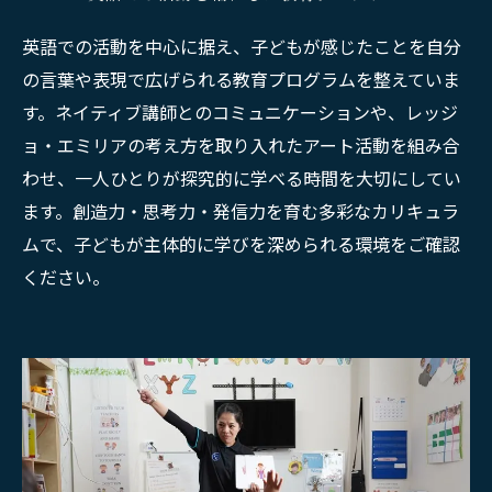
英語での活動を中心に据え、子どもが感じたことを自分
の言葉や表現で広げられる教育プログラムを整えていま
す。ネイティブ講師とのコミュニケーションや、レッジ
ョ・エミリアの考え方を取り入れたアート活動を組み合
わせ、一人ひとりが探究的に学べる時間を大切にしてい
ます。創造力・思考力・発信力を育む多彩なカリキュラ
ムで、子どもが主体的に学びを深められる環境をご確認
ください。