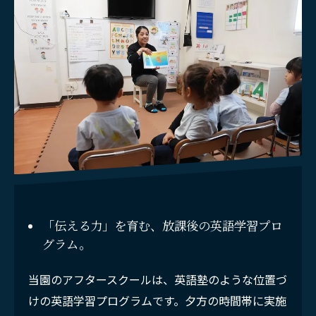
お問い合わせはこちら
「伝える力」を育む、放課後の英語学習プロ
グラム。
当園のアフタースクールは、英語塾のような位置づ
けの英語学習プログラムです。夕方の時間帯に実施