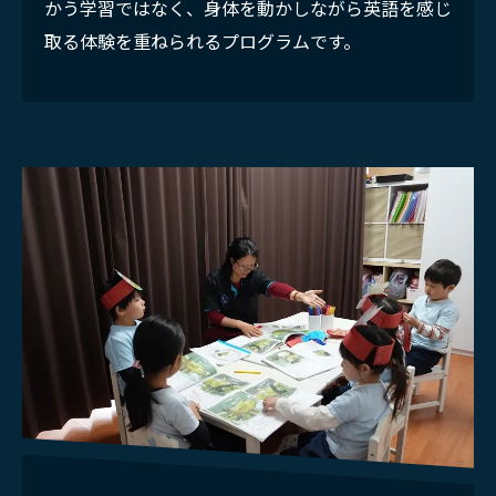
かう学習ではなく、身体を動かしながら英語を感じ
取る体験を重ねられるプログラムです。