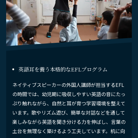
英語耳を養う本格的なEFLプログラム
ネイティブスピーカーの外国人講師が担当するEFL
の時間では、幼児期に吸収しやすい英語の音にたっ
ぷり触れながら、自然と耳が育つ学習環境を整えて
います。歌やリズム遊び、簡単な対話などを通して
楽しみながら英語を聞き分ける力を伸ばし、言葉の
土台を無理なく築けるよう工夫しています。机に向