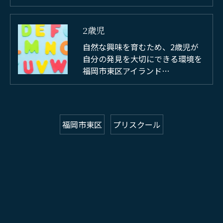
2歳児
自然な興味を育むため、2歳児が
自分の発見を大切にできる環境を
福岡市東区アイランド…
福岡市東区
プリスクール