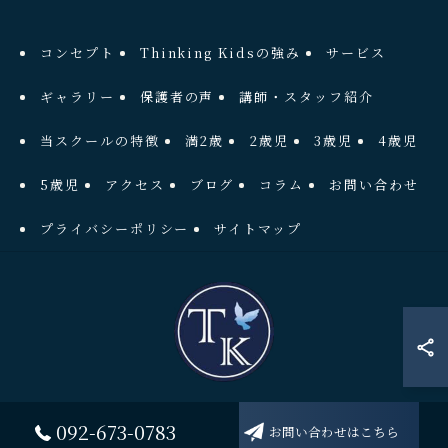
コンセプト
Thinking Kidsの強み
サービス
ギャラリー
保護者の声
講師・スタッフ紹介
当スクールの特徴
満2歳
2歳児
3歳児
4歳児
5歳児
アクセス
ブログ
コラム
お問い合わせ
プライバシーポリシー
サイトマップ
© 2026 福岡県福岡市東区アイランドシティのプリスクールならThinkingKids
092-673-0783
お問い合わせはこちら
International School ALL RIGHTS RESERVED.