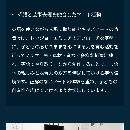
英語と芸術表現を融合したアート活動
英語を使いながら表現に取り組むキッズアートの時
間では、レッジョ・エミリアのアプローチを基盤
に、子どもの感じたままを形にする力を育む活動を
行っています。色・素材・音など多様な刺激に触
れ、英語でやり取りしながら創作することで、言語
への親しみと表現力の双方を伸ばしていける学習環
境です。正解のないアートの体験を重ね、子どもの
創造性を広げていけるよう大切にしています。