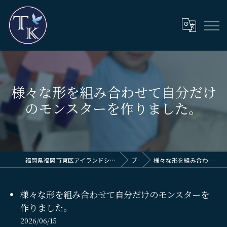
様々な形を組み合わせて自分だけ
のモンスターを作りました。
福岡県福岡市東区アイランドシティのプリスクールならThinkingKids International School
ブログ
様々な形を組み合わせて自分だけのモンスターを作りました。
様々な形を組み合わせて自分だけのモンスターを
作りました。
2026/06/15