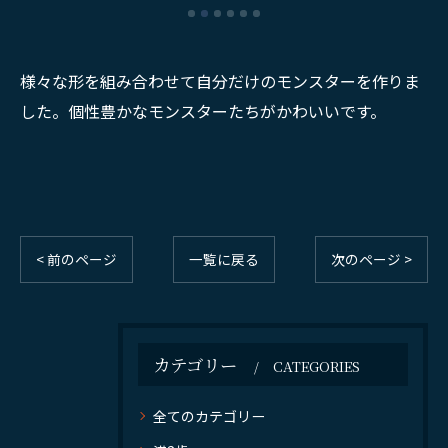
様々な形を組み合わせて自分だけのモンスターを作りま
した。個性豊かなモンスターたちがかわいいです。
< 前のページ
一覧に戻る
次のページ >
カテゴリー
CATEGORIES
全てのカテゴリー