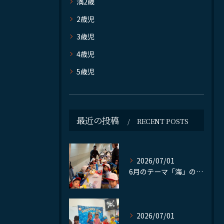
満2歳
2歳児
3歳児
4歳児
5歳児
最近の投稿
RECENT POSTS
2026/07/01
6月のテーマ「海」のReggio活動の集大成として、Mari...
2026/07/01