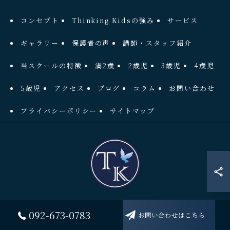
コンセプト
Thinking Kidsの強み
サービス
ギャラリー
保護者の声
講師・スタッフ紹介
当スクールの特徴
満2歳
2歳児
3歳児
4歳児
5歳児
アクセス
ブログ
コラム
お問い合わせ
プライバシーポリシー
サイトマップ
© 2026 福岡県福岡市東区アイランドシティのプリスクールならThinkingKids
092-673-0783
お問い合わせはこちら
International School ALL RIGHTS RESERVED.