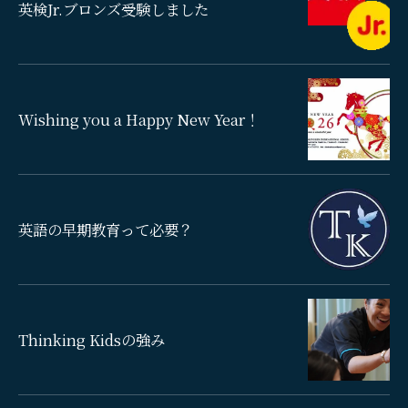
英検Jr.ブロンズ受験しました
Wishing you a Happy New Year！
英語の早期教育って必要？
Thinking Kidsの強み