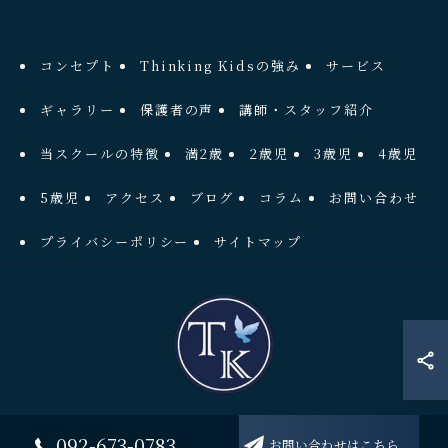
コンセプト
Thinking Kidsの強み
サービス
ギャラリー
保護者の声
講師・スタッフ紹介
当スクールの特徴
満2歳
2歳児
3歳児
4歳児
5歳児
アクセス
ブログ
コラム
お問い合わせ
プライバシーポリシー
サイトマップ
© 2026 福岡県福岡市東区アイランドシティのプリスクールならThinkingKids
092-673-0783
お問い合わせはこちら