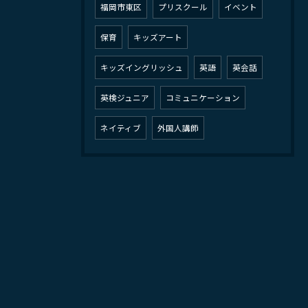
福岡市東区
プリスクール
イベント
保育
キッズアート
キッズイングリッシュ
英語
英会話
英検ジュニア
コミュニケーション
ネイティブ
外国人講師