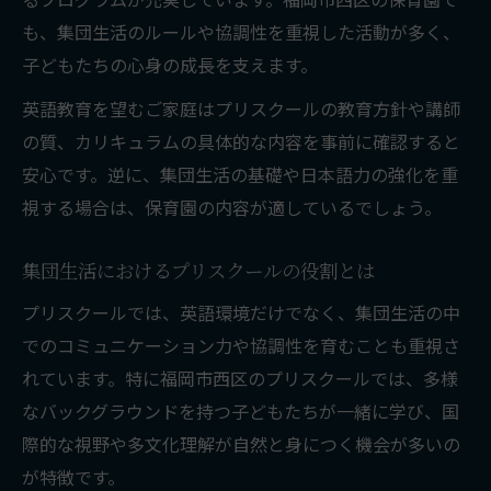
も、集団生活のルールや協調性を重視した活動が多く、
子どもたちの心身の成長を支えます。
英語教育を望むご家庭はプリスクールの教育方針や講師
の質、カリキュラムの具体的な内容を事前に確認すると
安心です。逆に、集団生活の基礎や日本語力の強化を重
視する場合は、保育園の内容が適しているでしょう。
集団生活におけるプリスクールの役割とは
プリスクールでは、英語環境だけでなく、集団生活の中
でのコミュニケーション力や協調性を育むことも重視さ
れています。特に福岡市西区のプリスクールでは、多様
なバックグラウンドを持つ子どもたちが一緒に学び、国
際的な視野や多文化理解が自然と身につく機会が多いの
が特徴です。