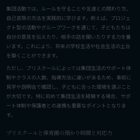
集団活動では、ルールを守ることや友達との関わり方、
自己表現の方法を実践的に学びます。例えば、プロジェ
クト型の活動やグループワークを通じて、子どもたちは
自分の意見を伝えたり、相手の話を聞いたりする力を養
います。これにより、将来の学校生活や社会生活の土台
を築くことができます。
ただし、プリスクールによっては集団生活のサポート体
制やクラスの人数、指導方法に違いがあるため、事前に
見学や説明会で確認し、子どもに合った環境を選ぶこと
が大切です。特に初めて集団生活を経験する場合、サポ
ート体制や保護者との連携も重要なポイントとなりま
す。
プリスクールと保育園の預かり時間と対応力