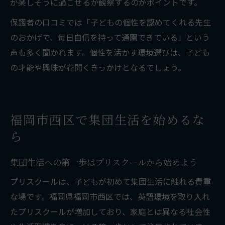
が楽しそうに過ごせるか観察するのがポイントです。
保護者の口コミでは「子どもの個性を認めてくれる先生
のおかげで、毎日自信を持って通園できている」という
声も多く聞かれます。個性を活かす環境選びは、子ども
の才能や興味が花開くきっかけとなるでしょう。
福岡市西区で集団生活を始めるな
ら
集団生活への第一歩はプリスクールから始めよう
プリスクールは、子どもが初めて集団生活に触れる貴重
な場です。福岡県福岡市西区では、英語環境を取り入れ
たプリスクールが増加しており、家庭とは異なる社会性