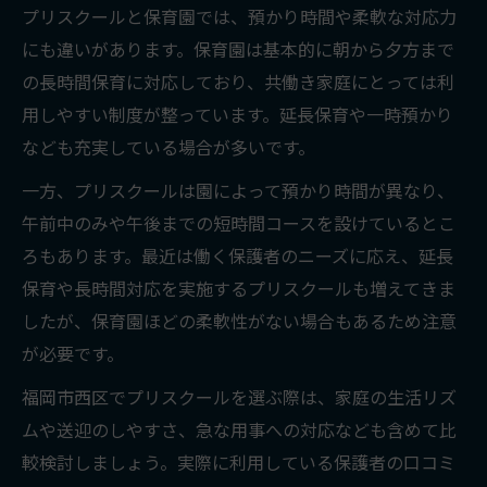
プリスクールと保育園では、預かり時間や柔軟な対応力
にも違いがあります。保育園は基本的に朝から夕方まで
の長時間保育に対応しており、共働き家庭にとっては利
用しやすい制度が整っています。延長保育や一時預かり
なども充実している場合が多いです。
一方、プリスクールは園によって預かり時間が異なり、
午前中のみや午後までの短時間コースを設けているとこ
ろもあります。最近は働く保護者のニーズに応え、延長
保育や長時間対応を実施するプリスクールも増えてきま
したが、保育園ほどの柔軟性がない場合もあるため注意
が必要です。
福岡市西区でプリスクールを選ぶ際は、家庭の生活リズ
ムや送迎のしやすさ、急な用事への対応なども含めて比
較検討しましょう。実際に利用している保護者の口コミ