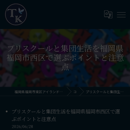
プリスクールと集団生活を福岡県
福岡市西区で選ぶポイントと注意
点
福岡県福岡市東区アイランドシティのプリスクールならThinkingKids International School
コラム
プリスクールと集団生活を福岡県福岡市西区で選ぶポイントと注意点
プリスクールと集団生活を福岡県福岡市西区で選
ぶポイントと注意点
2026/06/28