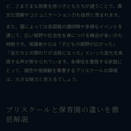
ど、さまざまな背景を持つ子どもたちが通うことで、異
文化理解やコミュニケーション力も自然と育まれます。
また、園によっては多国籍の講師陣や多様なイベントを
通じて、広い視野や社会性を身につける機会が多いのも
特徴です。保護者からは「子どもの視野が広がった」
「友だちとの関わりが活発になった」といった変化を実
感する声が寄せられています。多様性を重視する家庭に
とって、個性や価値観を尊重するプリスクールの環境
は、大きな魅力と言えるでしょう。
プリスクールと保育園の違いを徹
底解説