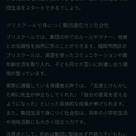
団生活をスタートできるでしょう。
プリスクールで身につく集団適応力と社会性
プリスクールでは、集団の中でのルールやマナー、他者
との協調性を自然に学ぶことができます。福岡市西区の
プリスクールは、英語を使ったコミュニケーションや異
年齢交流を取り入れ、子ども同士が互いに刺激し合う環
境が整っています。
実際に通園している保護者の声では、「友達とけんかし
た時に先生が仲立ちしてくれた」「自分の意見を言える
ようになった」といった具体的な成長が挙げられます。
また、集団生活で身につく社会性は、将来の小学校生活
や地域活動にも大きく役立つ力です。
注意点として、初めは集団に馴染めず戸惑う子どももい