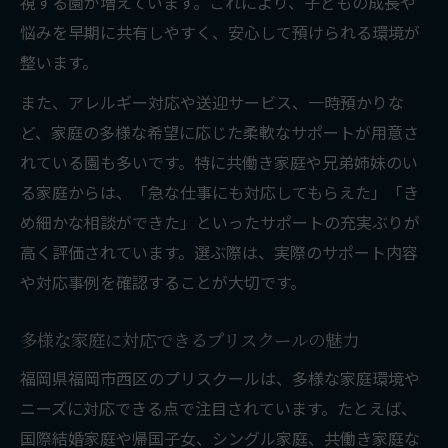
視する園が増えています。これにより、子どもの成長や
悩みを早期に共有しやすく、安心して預けられる環境が
整います。
また、アレルギー対応や送迎サービス、一時預かりな
ど、家庭の多様な希望に応じた柔軟なサポートが用意さ
れている園も多いです。特に共働き家庭や兄弟姉妹のい
る家庭からは、「急な仕事にも対応してもらえた」「き
め細かな相談ができた」といったサポートの充実ぶりが
高く評価されています。選ぶ際は、実際のサポート内容
や対応事例を確認することが大切です。
多様な家庭に対応できるプリスクールの魅力
福岡県福岡市西区のプリスクールは、多様な家庭環境や
ニーズに対応できる点で注目されています。たとえば、
国際結婚家庭や帰国子女、シングル家庭、共働き家庭な