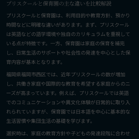
プリスクールと保育園の主な違いを比較解説
プリスクールと保育園は、利用目的や教育方針、預かり
時間などに明確な違いがあります。まず、プリスクール
は英語などの語学環境や独自のカリキュラムを重視して
いる点が特徴です。一方、保育園は家庭の保育を補完
し、日常生活のサポートや社会性の発達を中心とした保
育内容が基本となります。
福岡県福岡市西区では、近年プリスクールの数が増加
し、共働き家庭や国際的な教育を希望する家庭からのニ
ーズが高まっています。例えば、プリスクールでは英語
でのコミュニケーションや異文化体験が日常的に取り入
れられていますが、保育園では日本語を中心に基本的な
生活習慣や集団生活の基礎を学びます。
選択時は、家庭の教育方針や子どもの発達段階に合わせ