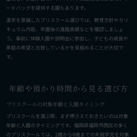
ードバックを提供する園もあります。
進学を意識したプリスクール選びでは、教育方針やカリ
キュラム内容、卒園後の進路実績などを確認しましょ
う。事前に体験入園や説明会に参加し、子どもの成長や
家庭の希望と合致しているかを見極めることが大切で
す。
年齢や預かり時間から見る選び方
プリスクールの対象年齢と入園タイミング
プリスクールを選ぶ際、まず押さえておきたいのは対象
年齢と入園のタイミングです。福岡県福岡市西区の多く
のプリスクールでは、2歳から6歳までの未就学児を対象