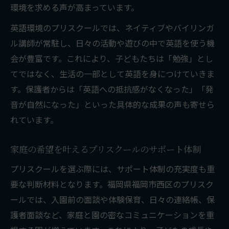
環境を求める声が高まっています。
英語環境のプリスクールでは、ネイティブやバイリンガ
ル講師が常駐し、日々の活動や遊びの中で英語を使う機
会が豊富です。これにより、子どもたちは「勉強」とし
てではなく、生活の一部として英語を身につけていきま
す。保護者からは「英語への抵抗感がなくなった」「発
音が自然になった」といった具体的な成果の声も寄せら
れています。
家庭の希望を叶えるプリスクールのサポート体制
プリスクールを選ぶ際には、サポート体制の充実度も重
要な判断材料となります。福岡県福岡市西区のプリスク
ールでは、入園前の面談や体験保育、日々の連絡帳、保
護者面談など、家庭と園の密なコミュニケーションを重