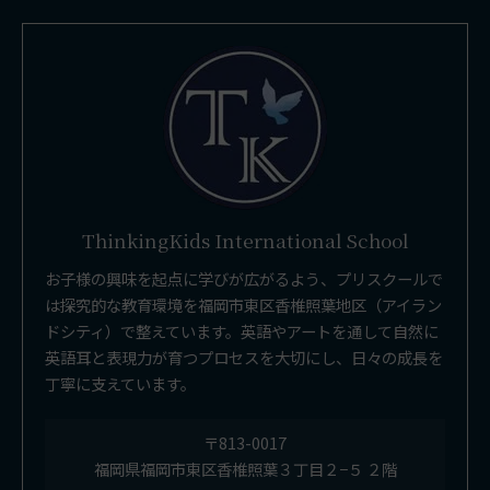
ThinkingKids International School
お子様の興味を起点に学びが広がるよう、プリスクールで
は探究的な教育環境を福岡市東区香椎照葉地区（アイラン
ドシティ）で整えています。英語やアートを通して自然に
英語耳と表現力が育つプロセスを大切にし、日々の成長を
丁寧に支えています。
〒813-0017
福岡県福岡市東区香椎照葉３丁目２−５ ２階