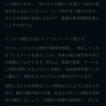
して預けられる」「友だちとの関わりを通じて自分の意
見を言えるようになった」という声が多く聞かれます。
子どもの性格や成長に合わせて、最適な集団環境を選ぶ
ことが大切です。
子どもの個性を活かすプリスクールの選び方
子ども一人ひとりの個性や興味を尊重し、伸ばしてくれ
るプリスクールを選ぶことは、将来の自己肯定感や学び
の意欲につながります。例えば、英語や音楽、アートな
ど特定分野に力を入れている園や、自由保育を取り入れ
た園など、特色あるプログラムが提供されています。
実際に子どもの得意なことや興味がどのように活かされ
るか、園の活動内容や行事、先生のサポート体制を具体
的に確認しましょう。入園前の体験や説明会で、子ども