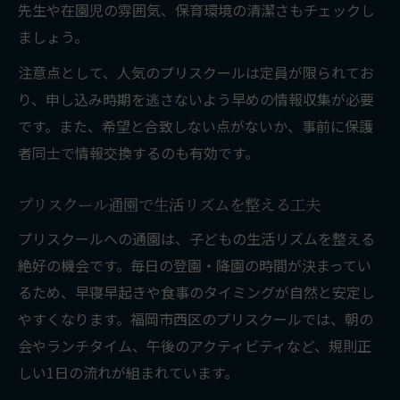
先生や在園児の雰囲気、保育環境の清潔さもチェックし
ましょう。
注意点として、人気のプリスクールは定員が限られてお
り、申し込み時期を逃さないよう早めの情報収集が必要
です。また、希望と合致しない点がないか、事前に保護
者同士で情報交換するのも有効です。
プリスクール通園で生活リズムを整える工夫
プリスクールへの通園は、子どもの生活リズムを整える
絶好の機会です。毎日の登園・降園の時間が決まってい
るため、早寝早起きや食事のタイミングが自然と安定し
やすくなります。福岡市西区のプリスクールでは、朝の
会やランチタイム、午後のアクティビティなど、規則正
しい1日の流れが組まれています。