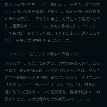
ログラム内容をチェックしましょう。一方で、のびのび
とした自由保育を希望する場合は、園の一日や年間行事
の流れを確認し、子どもの自主性を尊重する環境かどう
かも重要なポイントです。家庭の教育方針とプリスクー
ルの特徴が一致していれば、子どもが楽しく通うことが
でき、家庭との連携も円滑になります。
プリスクールならではの柔軟な保育スタイル
プリスクールの大きな魅力は、柔軟な保育スタイルにあ
ります。福岡県福岡市西区のプリスクールでは、預かり
時間や登園日数の選択肢が豊富で、家庭の生活リズムや
共働きのニーズに合わせやすいのが特徴です。例えば、
週に数日の短時間コースや延長保育、長期休暇中の一時
預かりなど、多様な保育形態が用意されています。