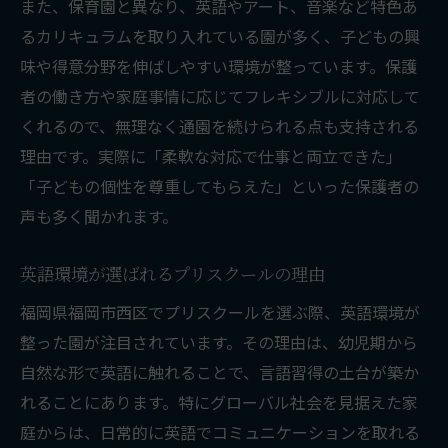
また、保育園と異なり、英語やアート、音楽など特色あ
るカリキュラムを取り入れている園が多く、子どもの興
味や得意分野を伸ばしやすい環境が整っています。保護
者の働き方や家庭事情に応じてフレキシブルに対応して
くれるので、無理なく通園を続けられる点も支持される
理由です。実際に「柔軟な対応で仕事と両立できた」
「子どもの個性を尊重してもらえた」といった保護者の
声も多く聞かれます。
英語環境が選ばれるプリスクールの理由
福岡県福岡市西区でプリスクールを選ぶ際、英語環境が
整った園が注目されています。その理由は、幼児期から
自然な形で英語に触れることで、言語習得の土台が築か
れることにあります。特にグローバル社会を見据えた家
庭からは、日常的に英語でコミュニケーションを取れる