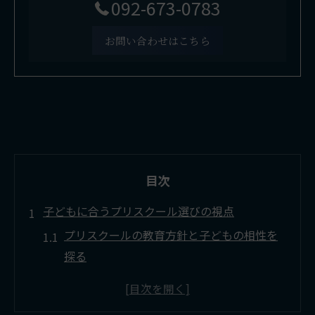
092-673-0783
お問い合わせはこちら
目次
子どもに合うプリスクール選びの視点
プリスクールの教育方針と子どもの相性を
探る
家庭の生活リズムに合うプリスクールの特
徴