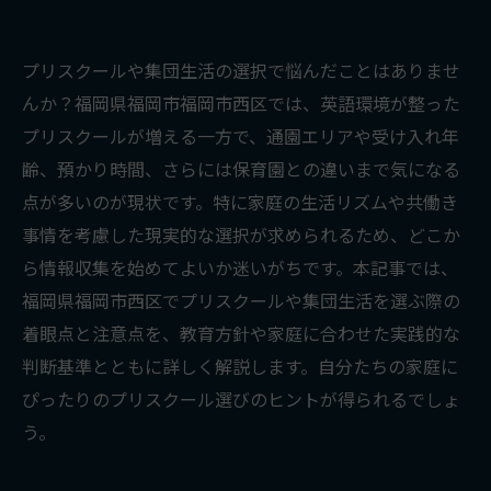
プリスクールや集団生活の選択で悩んだことはありませ
んか？福岡県福岡市福岡市西区では、英語環境が整った
プリスクールが増える一方で、通園エリアや受け入れ年
齢、預かり時間、さらには保育園との違いまで気になる
点が多いのが現状です。特に家庭の生活リズムや共働き
事情を考慮した現実的な選択が求められるため、どこか
ら情報収集を始めてよいか迷いがちです。本記事では、
福岡県福岡市西区でプリスクールや集団生活を選ぶ際の
着眼点と注意点を、教育方針や家庭に合わせた実践的な
判断基準とともに詳しく解説します。自分たちの家庭に
ぴったりのプリスクール選びのヒントが得られるでしょ
う。