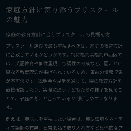
家庭方針に寄り添うプリスクール
の魅力
家庭の教育方針に合うプリスクールの見極め方
プリスクール選びで最も重視すべきは、家庭の教育方針
に合致しているかどうかです。特に福岡県福岡市西区で
は、英語教育や個性重視、協調性の育成など、園ごとに
異なる教育理念が掲げられているため、事前の情報収集
が不可欠です。説明会や見学を通じて、園の教育方針を
直接確認したり、実際に通う子どもたちの様子を見るこ
とで、家庭の考えと合っているか判断しやすくなりま
す。
例えば、英語力を重視したい場合は、英語環境やネイテ
ィブ講師の有無、日常会話の取り入れ方など具体的なプ