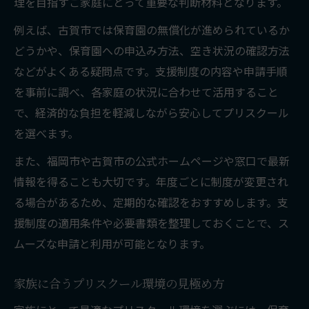
理を目指すご家庭にとって重要な判断材料となります。
例えば、古賀市では保育園の無償化が進められているか
どうかや、保育園への申込み方法、空き状況の確認方法
などがよくある疑問点です。支援制度の内容や申請手順
を事前に調べ、各家庭の状況に合わせて活用すること
で、経済的な負担を軽減しながら安心してプリスクール
を選べます。
また、福岡市や古賀市の公式ホームページや窓口で最新
情報を得ることも大切です。年度ごとに制度が変更され
る場合があるため、定期的な確認をおすすめします。支
援制度の適用条件や必要書類を整理しておくことで、ス
ムーズな申請と利用が可能となります。
家族に合うプリスクール環境の見極め方