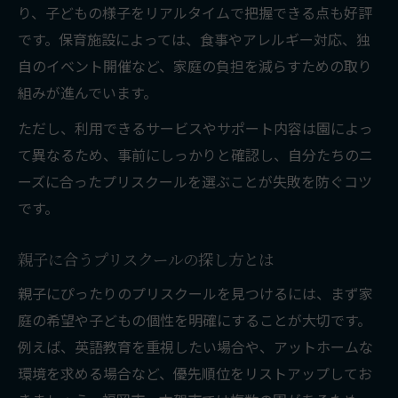
り、子どもの様子をリアルタイムで把握できる点も好評
です。保育施設によっては、食事やアレルギー対応、独
自のイベント開催など、家庭の負担を減らすための取り
組みが進んでいます。
ただし、利用できるサービスやサポート内容は園によっ
て異なるため、事前にしっかりと確認し、自分たちのニ
ーズに合ったプリスクールを選ぶことが失敗を防ぐコツ
です。
親子に合うプリスクールの探し方とは
親子にぴったりのプリスクールを見つけるには、まず家
庭の希望や子どもの個性を明確にすることが大切です。
例えば、英語教育を重視したい場合や、アットホームな
環境を求める場合など、優先順位をリストアップしてお