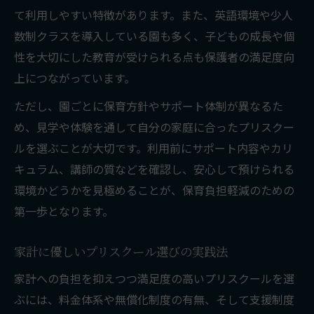
て利用しやすい特徴があります。また、英語環境や少人
数制クラスを導入している園も多く、子どもの成長や個
性を大切にした教育が受けられる点も保護者の満足度向
上につながっています。
ただし、園ごとに保育方針やサポート体制が異なるた
め、見学や体験を通して自分の家庭に合ったプリスクー
ルを選ぶことが大切です。利用前にサポート内容やカリ
キュラム、講師の質などを確認し、安心して預けられる
環境かどうかを見極めることが、保育負担軽減のための
第一歩となります。
家計に優しいプリスクール選びの実践法
家計への負担を抑えつつ満足度の高いプリスクールを選
ぶには、料金体系や無償化制度の有無、そして支援制度