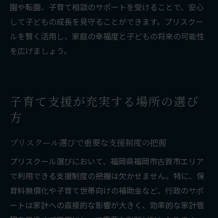
園や転園、子育て相談のサポートを受けることで、安心
して子どもの成長を見守ることができます。プリスクー
ルを賢く活用し、家庭の幸福度と子どもの将来の可能性
を広げましょう。
子育て支援が充実する場所の選び
方
プリスクール選びで重要な支援制度の把握
プリスクール選びにおいて、福岡県福岡市古賀市エリア
で利用できる支援制度の把握は欠かせません。特に、保
育料無償化や子育て世帯向けの補助金など、行政のサポ
ートは家計への直接的な影響が大きく、効率的な家計管