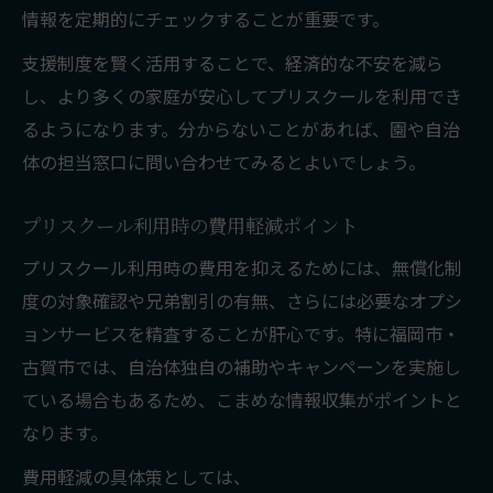
情報を定期的にチェックすることが重要です。
支援制度を賢く活用することで、経済的な不安を減ら
し、より多くの家庭が安心してプリスクールを利用でき
るようになります。分からないことがあれば、園や自治
体の担当窓口に問い合わせてみるとよいでしょう。
プリスクール利用時の費用軽減ポイント
プリスクール利用時の費用を抑えるためには、無償化制
度の対象確認や兄弟割引の有無、さらには必要なオプシ
ョンサービスを精査することが肝心です。特に福岡市・
古賀市では、自治体独自の補助やキャンペーンを実施し
ている場合もあるため、こまめな情報収集がポイントと
なります。
費用軽減の具体策としては、