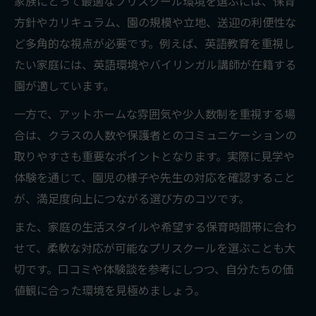
家族にとって最適なプリスクール環境を選ぶには、保育
方針やカリキュラム、園の規模や立地、送迎の利便性な
ど多角的な視点が必要です。例えば、英語教育を重視し
たい家庭には、英語環境やバイリンガル講師が在籍する
園が適しています。
一方で、アットホームな雰囲気や少人数制を重視する場
合は、クラスの人数や保護者とのコミュニケーションの
取りやすさも重要なポイントとなります。実際に見学や
体験を通じて、園児の様子や先生の対応を確認すること
が、満足度向上につながる選び方のコツです。
また、家庭の生活スタイルや希望する保育時間帯に合わ
せて、柔軟な対応が可能なプリスクールを選ぶことも大
切です。口コミや体験談を参考にしつつ、自分たちの価
値観に合った環境を見極めましょう。