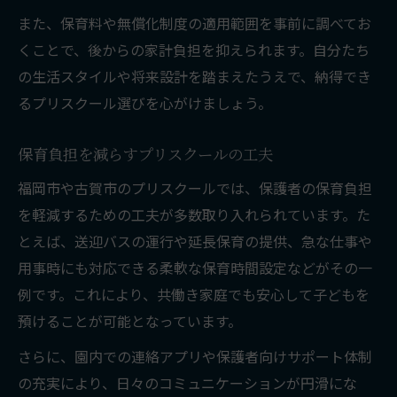
また、保育料や無償化制度の適用範囲を事前に調べてお
くことで、後からの家計負担を抑えられます。自分たち
の生活スタイルや将来設計を踏まえたうえで、納得でき
るプリスクール選びを心がけましょう。
保育負担を減らすプリスクールの工夫
福岡市や古賀市のプリスクールでは、保護者の保育負担
を軽減するための工夫が多数取り入れられています。た
とえば、送迎バスの運行や延長保育の提供、急な仕事や
用事時にも対応できる柔軟な保育時間設定などがその一
例です。これにより、共働き家庭でも安心して子どもを
預けることが可能となっています。
さらに、園内での連絡アプリや保護者向けサポート体制
の充実により、日々のコミュニケーションが円滑にな