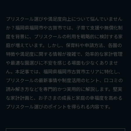
プリスクール選びや満足度向上について悩んでいません
か？福岡県福岡市や古賀市では、子育て支援や無償化制
度を背景に、プリスクールの利用を戦略的に検討する家
庭が増えています。しかし、保育料や申請方法、各園の
特徴や満足度に関する情報が複雑で、効率的な家計管理
や最適な園選びに不安を感じる場面も少なくありませ
ん。本記事では、福岡県福岡市古賀市エリアに特化し、
プリスクールの最新事情や制度活用のヒント、口コミの
読み解き方などを専門的かつ実用的に解説します。堅実
な家計計画と、お子さまの成長と家庭の幸福度を高める
プリスクール選びのポイントを得られる内容です。