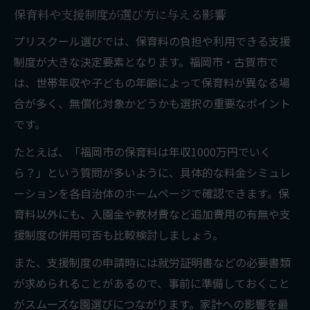
保育料や支援制度が選び方に与える影響
プリスクール選びでは、保育料の負担や利用できる支援
制度が大きな決定要素となります。福岡市・古賀市で
は、世帯年収や子どもの年齢によって保育料が異なる場
合が多く、無償化対象かどうかも選択の重要なポイント
です。
たとえば、「福岡市の保育料は年収1000万円でいく
ら？」という質問が多いように、具体的な料金シミュレ
ーションを各自治体のホームページで確認できます。保
育料以外にも、入園金や教材費など追加費用の有無や支
援制度の併用可否も比較検討しましょう。
また、支援制度の申請時には就労証明書などの必要書類
が求められることがあるので、事前に準備しておくこと
がスムーズな園選びにつながります。家計への影響を最