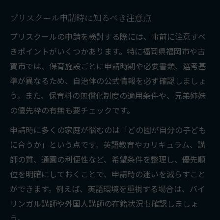
プリスクール申請時に知るべき注意点
プリスクールの申請を検討する際には、事前に注意すべ
きポイントがいくつかあります。特に福岡県福岡市や古
賀市では、保育施設ごとに申請時期や必要書類、選考基
準が異なるため、自治体の公式情報を必ず確認しましょ
う。また、保育料の無償化制度の適用条件や、兄弟姉妹
の優先枠の有無も要チェックです。
申請時に多くの家庭が悩むのは「どの園が自分の子ども
に合うか」という点です。英語教育やカリキュラム、講
師の質、通園の利便性など、希望条件を整理し、優先順
位を明確にしておくことで、申請時の迷いを減らすこと
ができます。例えば、英語環境を重視する場合は、バイ
リンガル講師や外国人講師の在籍状況も確認しましょ
う。