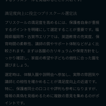
満足度向上に役立つプリスクール選定法
プリスクールの満足度を高めるには、保護者自身が重視
するポイントを明確にして選定することが重要です。福
岡県福岡市・古賀市エリアでは、英語教育の充実度、保
育時間の柔軟性、講師の質やサポート体制などがよく比
較されます。まずは各園のカリキュラムや保育方針をし
っかり確認し、家庭の希望や子どもの個性に合った園を
選びましょう。
選定時は、体験入園や説明会へ参加し、実際の雰囲気や
講師との相性を確かめることが満足度向上の近道です。
特に、保護者同士の口コミや評判も参考になりますが、
情報の真偽を見極めるために複数の意見を集めるのがポ
イントです。