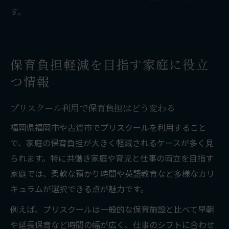
す。
保育負担軽減を目指す家庭に役立
つ情報
プリスクール利用で保育負担はどう変わる
福岡県福岡市や古賀市でプリスクールを利用すること
で、家庭の保育負担が大きく軽減されるケースが多く見
られます。特に共働き家庭や育児と仕事の両立を目指す
家庭では、柔軟な預かり時間や英語教育など多様なカリ
キュラムが選択できる点が魅力です。
例えば、プリスクールは一般的な保育施設と比べて早朝
や延長保育など時間の幅が広く、仕事のシフトに合わせ