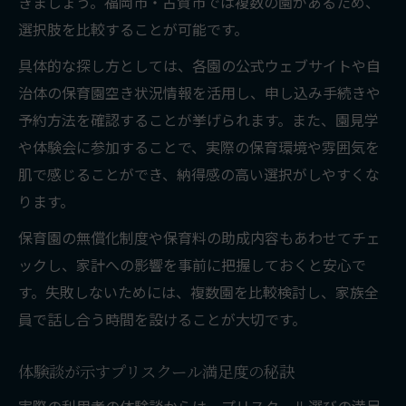
きましょう。福岡市・古賀市では複数の園があるため、
選択肢を比較することが可能です。
具体的な探し方としては、各園の公式ウェブサイトや自
治体の保育園空き状況情報を活用し、申し込み手続きや
予約方法を確認することが挙げられます。また、園見学
や体験会に参加することで、実際の保育環境や雰囲気を
肌で感じることができ、納得感の高い選択がしやすくな
ります。
保育園の無償化制度や保育料の助成内容もあわせてチェ
ックし、家計への影響を事前に把握しておくと安心で
す。失敗しないためには、複数園を比較検討し、家族全
員で話し合う時間を設けることが大切です。
体験談が示すプリスクール満足度の秘訣