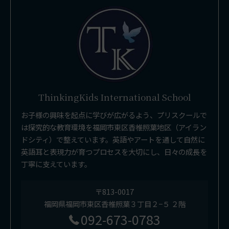
ThinkingKids International School
お子様の興味を起点に学びが広がるよう、プリスクールで
は探究的な教育環境を福岡市東区香椎照葉地区（アイラン
ドシティ）で整えています。英語やアートを通して自然に
英語耳と表現力が育つプロセスを大切にし、日々の成長を
丁寧に支えています。
〒813-0017
福岡県福岡市東区香椎照葉３丁目２−５ ２階
092-673-0783