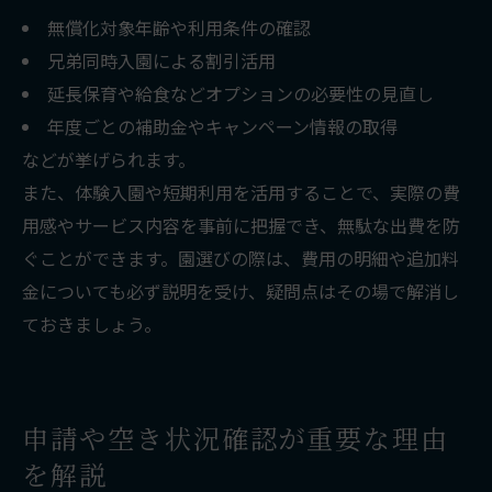
無償化対象年齢や利用条件の確認
兄弟同時入園による割引活用
延長保育や給食などオプションの必要性の見直し
年度ごとの補助金やキャンペーン情報の取得
などが挙げられます。
また、体験入園や短期利用を活用することで、実際の費
用感やサービス内容を事前に把握でき、無駄な出費を防
ぐことができます。園選びの際は、費用の明細や追加料
金についても必ず説明を受け、疑問点はその場で解消し
ておきましょう。
申請や空き状況確認が重要な理由
を解説