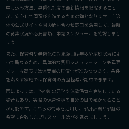
申し込み方法、無償化制度の最新情報を把握すること
が、安心して園選びを進めるための鍵となります。自治
体の公式サイトや園の問い合わせ窓口を活用して、最新
の募集状況や必要書類、申請スケジュールを確認しまし
ょう。
また、保育料や無償化の対象範囲は年収や家庭状況によ
って異なるため、具体的な費用シミュレーションも重要
です。古賀市では保育園の無償化が進みつつあり、条件
を満たす家庭では保育料の負担軽減が期待できます。
園によっては、予約制の見学や体験保育を実施している
場合もあり、実際の保育環境を自分の目で確かめること
が可能です。これらの情報を活用し、家計計画と家庭の
希望に合致したプリスクール選びを進めましょう。