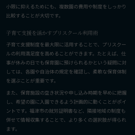
小限に抑えるためにも、複数園の費用や制度をしっかり
比較することが大切です。
子育て支援を活かすプリスクール利用術
子育て支援制度を最大限に活用することで、プリスクー
ルの利用満足度を高めることができます。たとえば、仕
事が休みの日でも保育園に預けられるかという疑問に対
しては、各園や自治体の規定を確認し、柔軟な保育体制
を選ぶことが重要です。
また、保育施設の空き状況や申し込み時期を早めに把握
し、希望の園に入園できるよう計画的に動くことがポイ
ントです。福津市の就労証明書など、隣接地域の制度も
併せて情報収集することで、より多くの選択肢が得られ
ます。