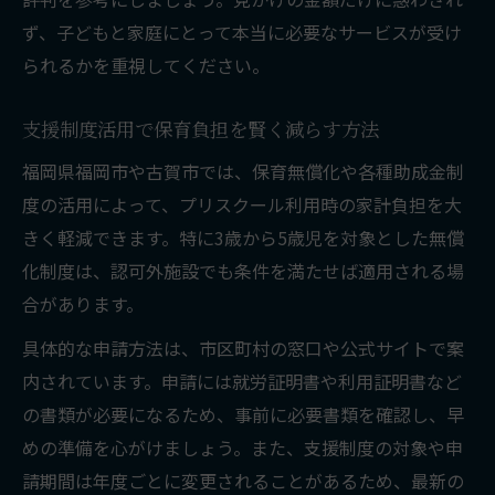
ず、子どもと家庭にとって本当に必要なサービスが受け
られるかを重視してください。
支援制度活用で保育負担を賢く減らす方法
福岡県福岡市や古賀市では、保育無償化や各種助成金制
度の活用によって、プリスクール利用時の家計負担を大
きく軽減できます。特に3歳から5歳児を対象とした無償
化制度は、認可外施設でも条件を満たせば適用される場
合があります。
具体的な申請方法は、市区町村の窓口や公式サイトで案
内されています。申請には就労証明書や利用証明書など
の書類が必要になるため、事前に必要書類を確認し、早
めの準備を心がけましょう。また、支援制度の対象や申
請期間は年度ごとに変更されることがあるため、最新の