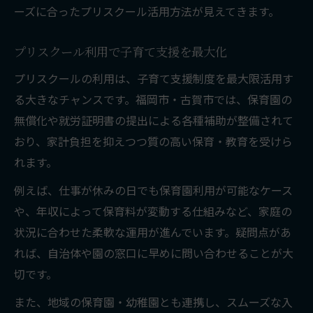
ーズに合ったプリスクール活用方法が見えてきます。
プリスクール利用で子育て支援を最大化
プリスクールの利用は、子育て支援制度を最大限活用す
る大きなチャンスです。福岡市・古賀市では、保育園の
無償化や就労証明書の提出による各種補助が整備されて
おり、家計負担を抑えつつ質の高い保育・教育を受けら
れます。
例えば、仕事が休みの日でも保育園利用が可能なケース
や、年収によって保育料が変動する仕組みなど、家庭の
状況に合わせた柔軟な運用が進んでいます。疑問点があ
れば、自治体や園の窓口に早めに問い合わせることが大
切です。
また、地域の保育園・幼稚園とも連携し、スムーズな入