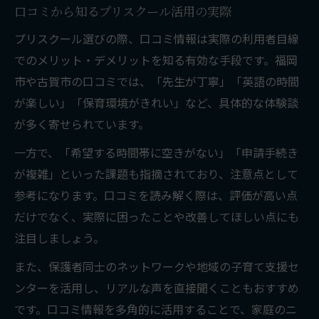
口コミから知るプリスクール活用の実際
プリスクール選びの際、口コミ情報は実際の利用者目線
でのメリット・デメリットを知る有効な手段です。福岡
市や古賀市の口コミでは、「先生が丁寧」「英語の時間
が楽しい」「保育環境がきれい」など、具体的な体験談
が多く寄せられています。
一方で、「希望する時間帯に空きがない」「申請手続き
が複雑」といった課題も指摘されており、注意点として
参考になります。口コミを読み解く際は、評価が高い点
だけでなく、実際に困ったことや改善してほしい点にも
注目しましょう。
また、保護者同士のネットワークや地域の子育て支援セ
ンターを活用し、リアルな声を直接聞くこともおすすめ
です。口コミ情報を多角的に活用することで、家庭のニ