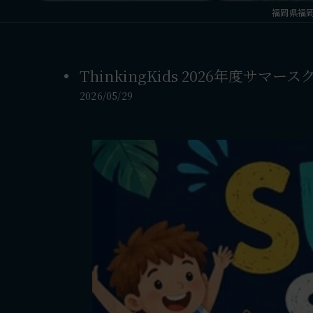
福岡県福岡市
ThinkingKids 2026年度サマー
2026/05/29