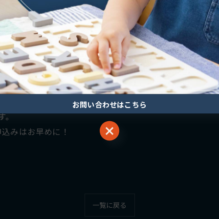
開催します。
たり、外で水遊びをしたり、アートで楽しんだりと、盛り
お問い合わせはこちら
す。
お問い合わせはこちら
申込みはお早めに！
一覧に戻る