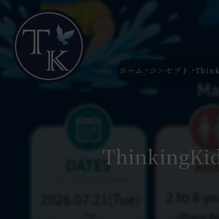
ホーム
コンセプト
Thin
Thinking