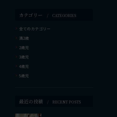
カテゴリー
CATEGORIES
全てのカテゴリー
満2歳
2歳児
3歳児
4歳児
5歳児
最近の投稿
RECENT POSTS