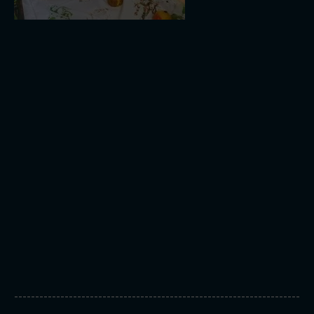
--------------------------------------------------------------------