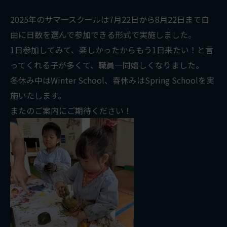
2025年のサマースクールは7月22日から8月22日まで自
由に日数を選んで参加できる形式で実施しました。
1日参加してみて、楽しかったからもう1日来たい！と言
ってくれる子が多くて、職員一同嬉しくなりました。
冬休み中はWinter School、春休みはSpring Schoolを実
施いたします。
またのご案内にご期待ください！