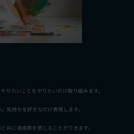
、やりたいことをやりたいだけ取り組みます。
い」気持ちを好きなだけ表現します。
感と共に達成感を感じることができます。