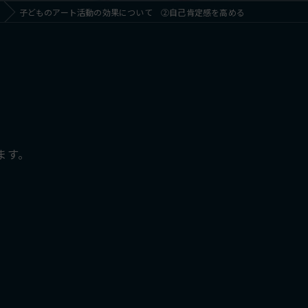
子どものアート活動の効果について ②自己肯定感を高める
ます。