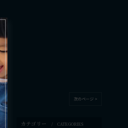
次のページ >
カテゴリー
CATEGORIES