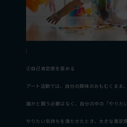
②自己肯定感を高める
アート活動では、自分の興味のおもむくまま
誰かと競う必要はなく、自分の中の「やりた
やりたい気持ちを満たせたとき、大きな満足