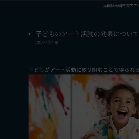
福岡県福岡市東区アイランド
子どものアート活動の効果につい
2023/12/08
子どもがアート活動に取り組むことで得られる