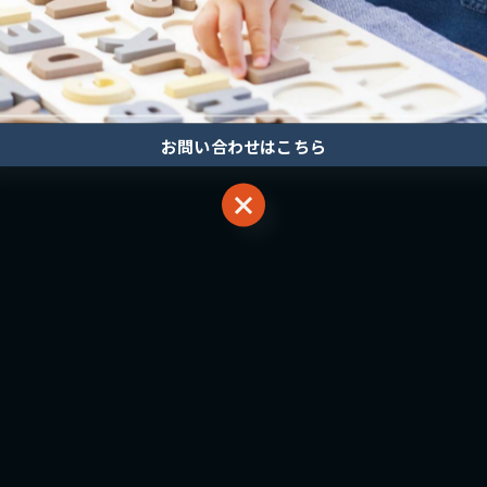
お問い合わせはこちら
お問い合わせはこちら