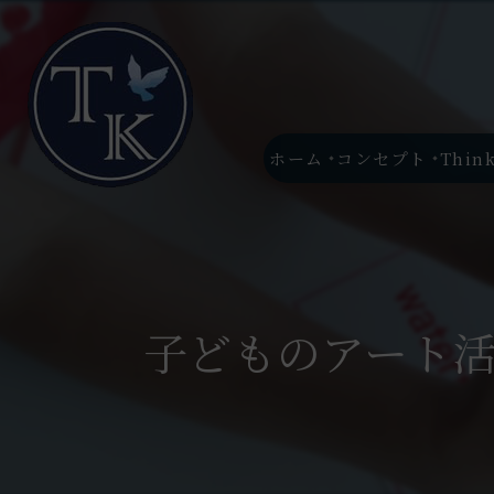
ホーム
コンセプト
Thin
子どものアート